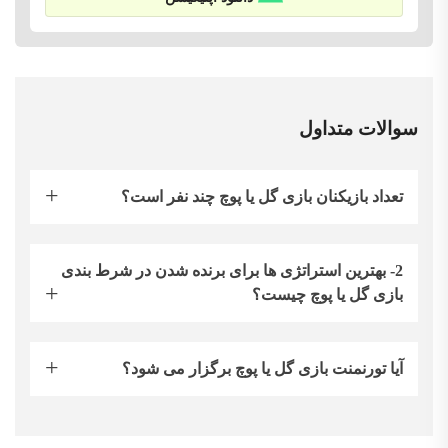
سوالات متداول
تعداد بازیکنان بازی گل یا پوچ چند نفر است؟
2- بهترین استراتژی ها برای برنده شدن در شرط بندی
بازی گل یا پوچ چیست؟
آیا تورنمنت بازی گل یا پوچ برگزار می شود؟