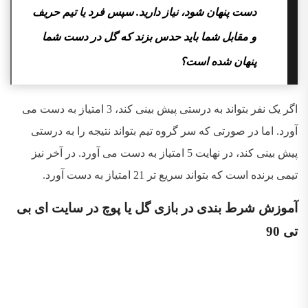
دست پنهان شود، نیاز دارید. سپس فرد یا تیم حریف
و مقابل شما باید حدس بزند که گل در دست شما
پنهان شده است؟
اگر یک نفر بتواند به درستی پیش بینی کند، 3 امتیاز به دست می
آورد. اما در صورتی که سر گروه تیم بتواند نتیجه را به درستی
پیش بینی کند، در نهایت 5 امتیاز به دست می آورد. در آخر نیز
تیمی برنده است که بتواند سریع تر 21 امتیاز به دست آورد.
آموزش شرط بندی در بازی گل یا پوچ در سایت ای بی
تی 90