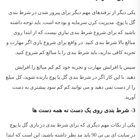
یکی دیگر از ترفندهای مهم دیگر برای پیروز شدن در شرط بندی
گل یا پوچ، مدیریت کرن سرمایه و بودجه است. باید توجه داشته
باشید که برای شروع شرط بندی نیازی نیست که از ابتدا روی
مبالغ بالا شرط بندی کنید. در واقع برای شروع بازی اگر مهارت و
تجربه کافی ندارید، باید شرط بندی را با مبالغ کم شروع کنید.
سپس با افزایش مهارت و تجربه خود کم کم مبالغ را افزایش
دهید. با این کار اگر در شرط بندی گل یا پوچ بازنده شوید، کل مبلغ
را از دست نمی دهید و می توانید کم کم سود بیشتری به دست
آورید.
3- شرط بندی روی یک دست نه همه دست ها
یکی از نکات مهم دیگری که برای شرط بندی در بازی گل یا پوچ
در سایت ای بی تی 90 باید مد نظر داشته باشید، این است که ابتدا