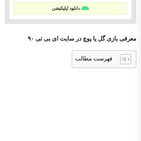
دانلود اپلیکیشن
معرفی بازی گل یا پوچ در سایت ای بی تی ۹۰
فهرست مطالب