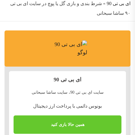
ای بی تی 90
»
شرط بندی و بازی گل یا پوچ در سایت ای بی تی
۹۰ ساشا سبحانی
ای بی تی 90
سایت ای بی تی 90، سایت ساشا سبحانی
بونوس دائمی با پرداخت ارز دیجیتال
همین حالا بازی کنید