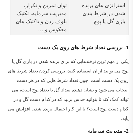
استراتژی های برنده
توان تمرین و تکرار،
شدن در شرط بندی
مدیریت سرمایه، تکنیک
بازی گل یا پوچ
بلوف زدن و تاکتیک های
معکوس و …
1- بررسی تعداد شرط های روی یک دست
یکی از مهم ترین ترفندهایی که برای برنده شدن در بازی گل یا
پوچ می توانید از آن استفاده کنید، بررسی کردن تعداد شرط های
روی یک دست است. چون تعداد شرط هایی که در هر دست
انتخاب می شود و نشان دهنده تعداد گل یا تعداد پوچ است، می
تواند کمک کند تا بتوانید حدس بزنید که در کدام دست گل و در
کدام دست پوچ است؟ با این کار احتمال برنده شدن افزایش می
یابد.
2- مدیریت سرمایه