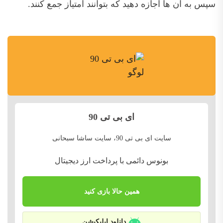
سپس به آن ها اجازه دهید که بتوانند امتیاز جمع کنند.
ای بی تی 90
سایت ای بی تی 90، سایت ساشا سبحانی
بونوس دائمی با پرداخت ارز دیجیتال
همین حالا بازی کنید
دانلود اپلیکیشن