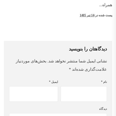
همراه...
پست شده در:
14 تیر 1405
دیدگاهتان را بنویسید
نشانی ایمیل شما منتشر نخواهد شد.
بخش‌های موردنیاز
علامت‌گذاری شده‌اند
*
نام
*
ایمیل
*
دیدگاه