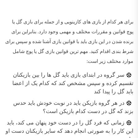
برای هر کدام از بازی های کازینویی و از جمله برای بازی گل یا
پوچ قوانین و مقررات مختلف و مهمی وجود دارد. بنابراین برای
برنده شدن در این بازی باید با قوانین بازی آشنا شده و سپس برای
شرط بندی اقدام کنید. مهم ترین قوانین بازی گل یا پوچ شامل
موارد مختلف زیر است:
سر گروه در ابتدای بازی باید گل ها را بین بازیکنان
تقسیم کرده و سپس مشخص کند که کدام یک از اعضا
باید گل را پیدا کند
در هر گروه بازیکن باید در نوبت خودش باید حدس
بزند که گل در دست کدام بازیکن است؟
زمانی که فرد گل را در دست خود پنهان می کند، باید
این کار را به صورتی انجام دهد که سایر بازیکنان دست او