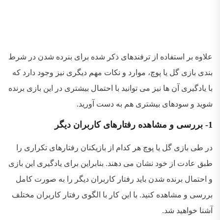
علاوه بر استفاده از ترفندهای ذکر شده برای بنرده شدن در شرط
بندی بازی گل یا پوچ، موارد و نکات مهم دیگری نیز وجود دارد که
با یادگیری آن ها نیز می توانید با احتمال بیشتری در این بازی برنده
شوید و سودهای بیشتری هم به دست آورید.
1- بررسی و مشاهده رفتارهای کاربران دیگر
در طی بازی گل یا پوچ هر کدام از بازیکنان رفتارهای تکراری را
طبق عادت از خود نشان می دهند. بنابراین برای یادگیری این بازی
و احتمال برنده شدن باید رفتار کاربران دیگر را به صورت کامل
بررسی و مشاهده کنید. با این کار با الگوی رفتار کاربران مختلف
آشنا خواهید شد.