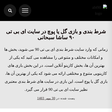
شرط بندی و بازی گل یا پوچ در سایت ای بی تی
۹۰ ساشا سبحانی
زمانی که وارد سایت شرط بندی ای بی تی 90 می شوید، بخش ها
و امکانات مختلف و متنوعی را مشاهده می کنید که یکی از
بهترین آن ها، بخش کازینو آنلاین است. در این بخش بازی های
کازینویی متنوع و مختلفی ارائه می شود که یکی از بهترین آن ها،
بازی گل یا پوچ است. این بازی در سایت های شرط بندی معتبری
نظیر سایت ای بی تی 90 قرار می گیرد.
پست شده در:
30 مهر 1403