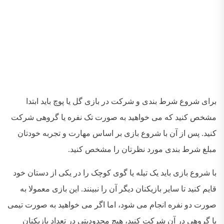
برای شروع شرط بندی و شرکت در بازی گل یا پوچ باید ابتدا
مشخص کنید که می خواهید به صورت تک نفره یا گروهی شرکت
کنید. پس از آن با شروع بازی بر اساس مهارت و تجربه خودتان
مبلغ شرط بندی مورد نظرتان را مشخص کنید.
با شروع بازی باید یک تیله یا گوی کوچک را در یکی از دستان خود
قایم کنید تا سایر بازیکنان دیگر آن را نبینند. این بازی معمولا به
صورت دو نفره انجام می شود، اما اگر می خواهید به صورت تیمی
یا گروهی در آن شرکت کنید، هیچ محدودیتی در تعداد بازیکنان