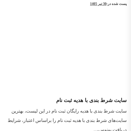
پست شده در:
30 تیر 1405
سایت شرط بندی با هدیه ثبت نام
سایت شرط بندی با هدیه رایگان ثبت نام در این لیست، بهترین
سایت‌های شرط بندی با هدیه ثبت نام را براساس اعتبار، شرایط
دریافت بونوس،...