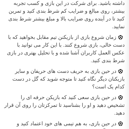
داشته باشید. برای شرکت در این بازی و کسب تجربه
بیشتر، روی مبالغ و ضرایب کم شرط بندی کنید و تمرین
کنید تا در آینده روی ضرایب بالا و مبلغ بیشتر شرط بندی
نمایید.
زمان شروع بازی از بازیکنن تیم مقابل بخواهید که با
دست خالی، بازی شروع کنند. با این کار می توانید با
عکس العمل کاربران آشنا شده و با تحلیل بهتری در بازی
شرط بندی کنید.
در حین بازی به حریف دست های حریفان و سایر
بازیکنان دیگر نگاه کنید تا متوجه شوید که گل در دست
کدام یک است؟
در حین بازی سعی کنید که بازیکن حرفه ای را
تشخیص دهید و او را بشناسید تا تمرکزتان را روی آن قرار
دهید.
در حین بازی، به هم تیمی های خود اعتماد کنید و