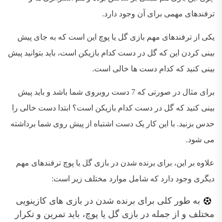
ترفندهای مهمی برای آن وجود دارد.
یکی از ترفندهای مهم بازی گل یا پوچ این است که به جای پیش
بینی کردن این که گل در دست کدام بازیکن است، باید بتوانید پیش
بینی کنید که کدام دست ها خالی است.
برای مثال در صورتی که 7 دست روبروی شما باشد و باید پیش
بینی کنید که گل در دست کدام بازیکن است؟ ابتدا دست خالی را
حدس بزنید. با این کار یک دست اشتباه از پیش روی شما برداشته
می شود.
علاوه بر این، برای برنده شدن در بازی گل یا پوچ ترفندهای مهم
دیگری وجود دارد که شامل موارد مختلف زیر است:
به طور کلی برای برنده شدن در بازی های کازینویی
مختلف و از جمله در بازی گل یا پوچ، باید تمرین و تکرار