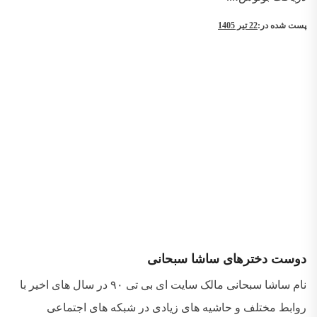
پست شده در:
22 تیر 1405
دوست دخترهای ساشا سبحانی
نام ساشا سبحانی مالک سایت ای بی تی ۹۰ در سال های اخیر با
روابط مختلف و حاشیه های زیادی در شبکه های اجتماعی