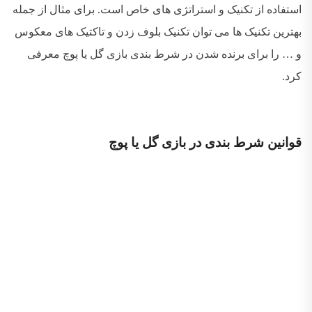
استفاده از تکنیک و استراتژی های خاص است. برای مثال از جمله
بهترین تکنیک ها می توان تکنیک بلوف زدن و تاکتیک های معکوس
و … را برای برنده شدن در شرط بندی بازی گل یا پوچ معرفی
کرد.
قوانین شرط بندی در بازی گل یا پوچ