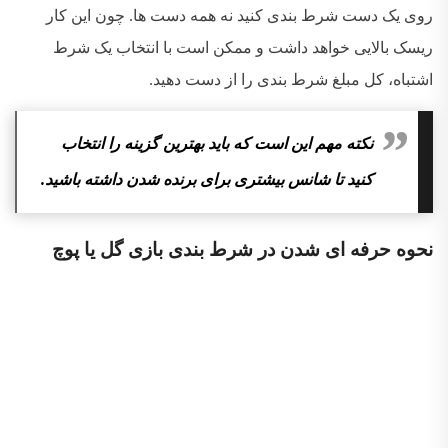
روی یک دست شرط بندی کنید نه همه دست ها. چون این کار
ریسک بالایی خواهد داشت و ممکن است با انتخاب یک شرط
اشتباه، کل مبلغ شرط بندی را از دست دهید.
نکته مهم این است که باید بهترین گزینه را انتخاب
کنید تا شانس بیشتری برای برنده شدن داشته باشید.
نحوه حرفه ای شدن در شرط بندی بازی گل یا پوچ