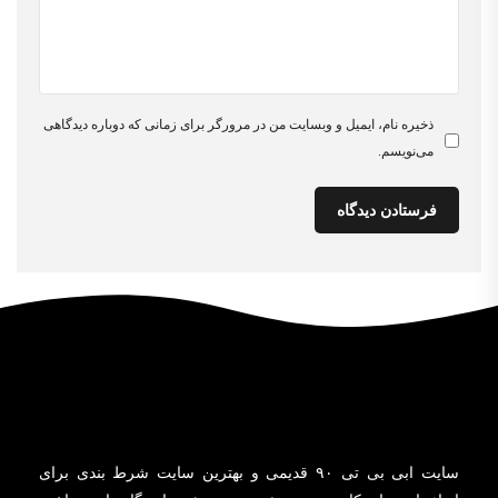
ذخیره نام، ایمیل و وبسایت من در مرورگر برای زمانی که دوباره دیدگاهی
می‌نویسم.
سایت ابی بی تی ۹۰ قدیمی و بهترین سایت شرط بندی برای