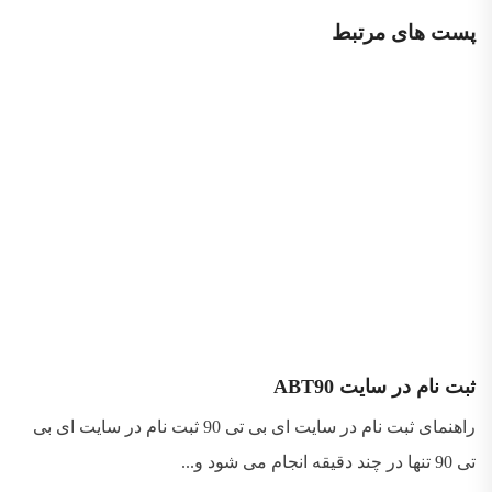
پست های مرتبط
ثبت نام در سایت ABT90
راهنمای ثبت نام در سایت ای بی تی 90 ثبت نام در سایت ای بی
تی 90 تنها در چند دقیقه انجام می شود و...