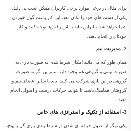
برای مثال در برخی موارد برخی کاربران ممکن است بی دلیل
یکی از دست های خود را تکان دهد، این کار باعث گول خوردن
شما خواهد شد. بنابراین نباید به این رفتارها توجه کنید و کار
خودتان را انجام دهید.
2- مدیریت تیم
همان طور که می دانید امکان شرط بندی به صورت بازی به
صورت تیمی و گروهی هم وجود دارد. بنابراین اگر به صورت
گروهی در این بازی شرکت می کنید، باید با سایر اعضای تیم و
گروهتان هماهنگ باشید تا بتوانید حرکات درست و اصولی انجام
دهید.
3- استفاده از تکنیک و استراتژی های خاص
یکی دیگر از اصول حرفه ای شدن در شرط بندی بازی گل یا پوچ،