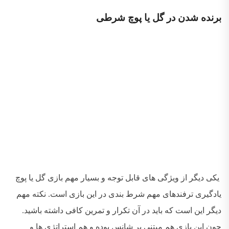
برنده شدن در گل یا پوچ شرطی
یکی دیگر از ویژگی های قابل توجه و بسیار مهم بازی گل یا پوچ
یادگیری ترفندهای مهم شرط بندی در این بازی است. نکته مهم
دیگر این است که باید در آن تکرار و تمرین کافی داشته باشید.
چون این بازی هم مبتنی بر شانس بوده و هم استراتژی ها و