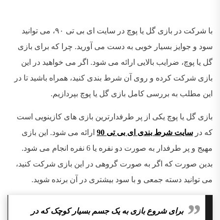
با شرکت در بازی گل یا پوچ در سایت ای بی تی ۹۰، می توانید
سود و جوایز بسیار خوبی به دست می آورید. چرا که برای بازی
گل یا پوچ، ضرایب بالایی ارائه می شود. اگر می خواهید در این
بازی شرکت کرده و روی آن شرط بندی کنید، همراه باشید تا در
این مطلب به بررسی کامل بازی گل یا پوچ بپردازیم.
بازی گل یا پوچ یکی از پر طرفدارترین بازی های کازینویی است
که در
سایت شرط بندی ای بی تی 90
ارائه می شود. این بازی
مهیج و پر طرفدار به صورت دو نفره یا 6 نفره انجام می شود.
بدین صورت که اگر به صورت گروهی در این بازی شرکت کنید،
می توانید دسته جمعی و با سود بیشتری در آن برنده شوید.
برای شروع بازی به یک جسم بسیار کوچک که در