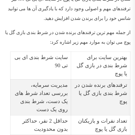
ترفندهای مهم و اصولی وجود دارد که با یادگیری آن ها می توانید
شانس خود را برای برندن شدن افزایش دهید.
از جمله مهم ترین ترفندهای برنده شدن در شرط بندی بازی گل یا
پوچ می توان به موارد مهم زیر اشاره کرد:
بهترین سایت برای
سایت شرط بندی ای بی
شرط بندی در بازی گل
تی 90
یا پوچ
ترفندهای برنده شدن در
مدیریت سرمایه،
شرط بندی بازی گل یا
بررسی تعداد شرط های
پوچ
یک دست، شرط بندی
روی یک دست
تعداد نفرات و بازیکنان
حداقل 2 نفر، حداکثر
بازی گل یا پوچ
بدون محدودیت