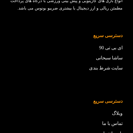
انواع بازی های کازینویی و پیش بینی ورزشی با درگاه های پرداخت
مطمئن ریالی و ارز دیجیتال با بیشتری ضریبو بونوس می باشد.
دسترسی سریع
ای بی تی 90
ساشا سبحانی
سایت شرط بندی
دسترسی سریع
وبلاگ
تماس با ما