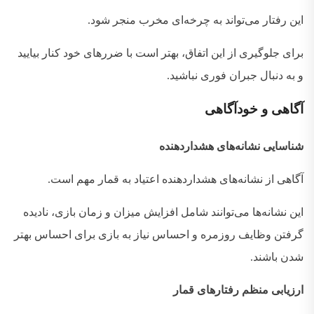
این رفتار می‌تواند به چرخه‌ای مخرب منجر شود
.
برای جلوگیری از این اتفاق، بهتر است با ضررهای خود کنار بیایید
و به دنبال جبران فوری نباشید
.
آگاهی
و
خودآگاهی
شناسایی نشانه‌های هشداردهنده
آگاهی از نشانه‌های هشداردهنده اعتیاد به قمار مهم است
.
این نشانه‌ها می‌توانند شامل افزایش میزان و زمان بازی، نادیده
گرفتن وظایف روزمره و احساس نیاز به بازی برای احساس بهتر
شدن باشند
.
ارزیابی منظم رفتارهای قمار