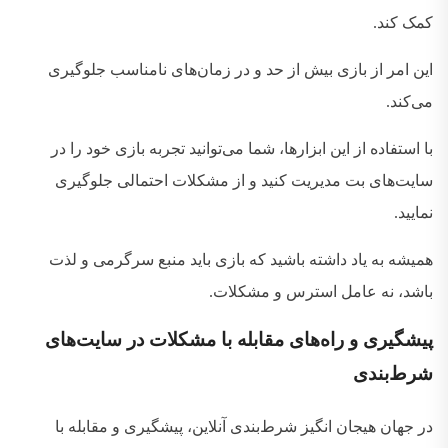
کمک کند
.
این امر از بازی بیش از حد و در زمان‌های نامناسب جلوگیری
می‌کند
.
با استفاده از این ابزارها، شما می‌توانید تجربه بازی خود را در
سایت‌های بت مدیریت کنید و از مشکلات احتمالی جلوگیری
نمایید
.
همیشه به یاد داشته باشید که بازی باید منبع سرگرمی و لذت
باشد، نه عامل استرس و مشکلات
.
پیشگیری
و
راه‌های
مقابله
با
مشکلات
در
سایت‌های
شرط‌بندی
در جهان هیجان‌ انگیز شرط‌بندی آنلاین، پیشگیری و مقابله با