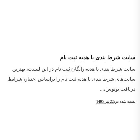
سایت شرط بندی با هدیه ثبت نام
سایت شرط بندی با هدیه رایگان ثبت نام در این لیست، بهترین
سایت‌های شرط بندی با هدیه ثبت نام را براساس اعتبار، شرایط
دریافت بونوس،...
پست شده در:
22 تیر 1405