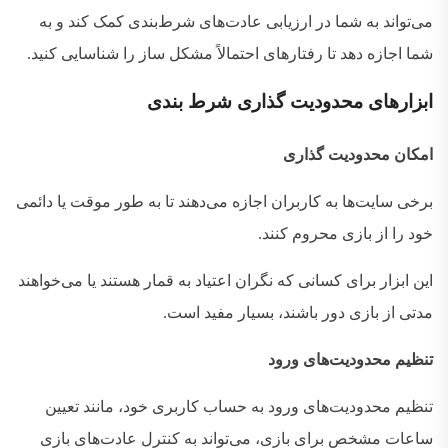
می‌تواند به شما در ارزیابی عادت‌های شرط‌بندی کمک کند و به
شما اجازه دهد تا رفتارهای احتمالاً مشکل‌ ساز را شناسایی کنید
.
ابزارهای
محدودیت‌
گذاری شرط بندی
امکان محدودیت‌ گذاری
برخی سایت‌ها به کاربران اجازه می‌دهند تا به طور موقت یا دائمی
خود را از بازی محروم کنند
.
این ابزار برای کسانی که نگران اعتیاد به قمار هستند یا می‌خواهند
مدتی از بازی دور باشند، بسیار مفید است
.
تنظیم محدودیت‌های ورود
تنظیم محدودیت‌های ورود به حساب کاربری خود، مانند تعیین
ساعات مشخص برای بازی، می‌تواند به کنترل عادت‌های بازی