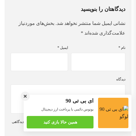
دیدگاهتان را بنویسید
نشانی ایمیل شما منتشر نخواهد شد.
بخش‌های موردنیاز
علامت‌گذاری شده‌اند
*
نام
*
ایمیل
*
دیدگاه
ای بی تی 90
بونوس دائمی با پرداخت ارز دیجیتال
ذخیره نام، ایمیل و وبسایت من در مرورگر برای زمانی که دوباره دیدگاهی
همین حالا بازی کنید
می‌نویسم.