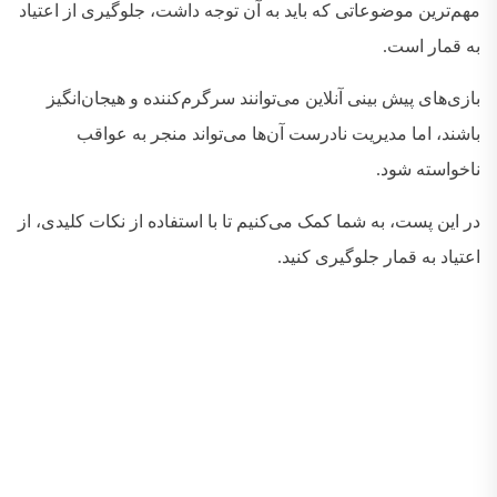
مهم‌ترین موضوعاتی که باید به آن توجه داشت، جلوگیری از اعتیاد
به قمار است
.
بازی‌های پیش بینی آنلاین می‌توانند سرگرم‌کننده و هیجان‌انگیز
باشند، اما مدیریت نادرست آن‌ها می‌تواند منجر به عواقب
ناخواسته شود
.
در این پست، به شما کمک می‌کنیم تا با استفاده از نکات کلیدی، از
اعتیاد به قمار جلوگیری کنید
.