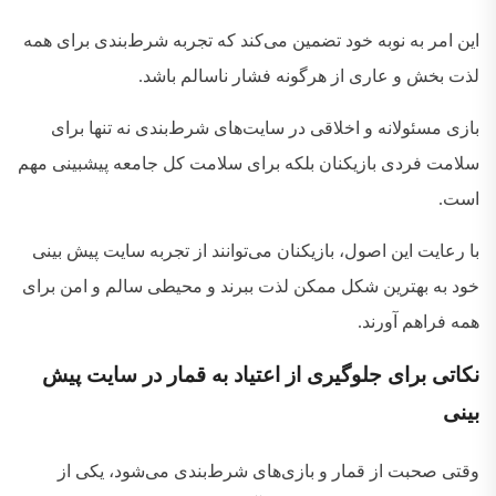
این امر به نوبه خود تضمین می‌کند که تجربه شرط‌بندی برای همه
لذت‌ بخش و عاری از هرگونه فشار ناسالم باشد
.
بازی مسئولانه و اخلاقی در سایت‌های شرط‌بندی نه تنها برای
سلامت فردی بازیکنان بلکه برای سلامت کل جامعه پیشبینی مهم
است
.
با رعایت این اصول، بازیکنان می‌توانند از تجربه سایت پیش بینی
خود به بهترین شکل ممکن لذت ببرند و محیطی سالم و امن برای
همه فراهم آورند
.
نکاتی
برای
جلوگیری
از
اعتیاد
به
قمار در سایت پیش
بینی
وقتی صحبت از قمار و بازی‌های شرط‌بندی می‌شود، یکی از