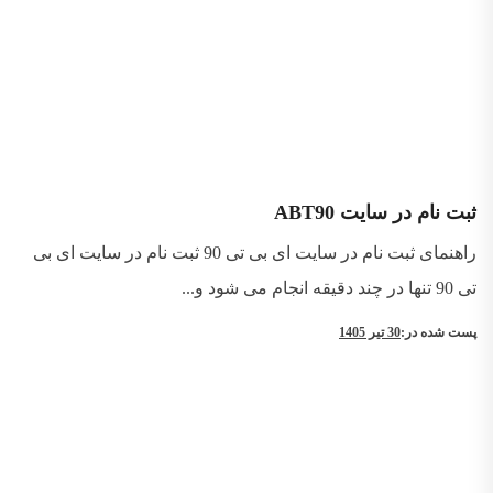
ثبت نام در سایت ABT90
راهنمای ثبت نام در سایت ای بی تی 90 ثبت نام در سایت ای بی
تی 90 تنها در چند دقیقه انجام می شود و...
پست شده در:
30 تیر 1405