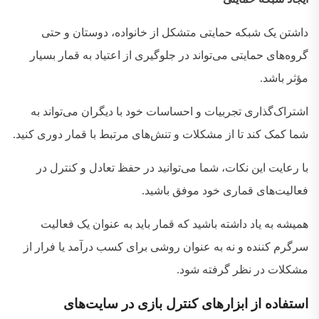
داشتن یک شبکه حمایتی متشکل از خانواده، دوستان و حتی
گروه‌های حمایتی می‌تواند در جلوگیری از اعتیاد به قمار بسیار
مؤثر باشد
.
اشتراک‌گذاری تجربیات و احساسات خود با دیگران می‌تواند به
شما کمک کند تا از مشکلات و تنش‌های مرتبط با قمار دوری کنید
.
با رعایت این نکات، شما می‌توانید در حفظ تعادل و کنترل در
فعالیت‌های قماری خود موفق باشید
.
همیشه به یاد داشته باشید که قمار باید به عنوان یک فعالیت
سرگرم‌ کننده و نه به عنوان روشی برای کسب درآمد یا فرار از
مشکلات در نظر گرفته شود
.
استفاده
از
ابزارهای
کنترل
بازی
در
سایت‌های