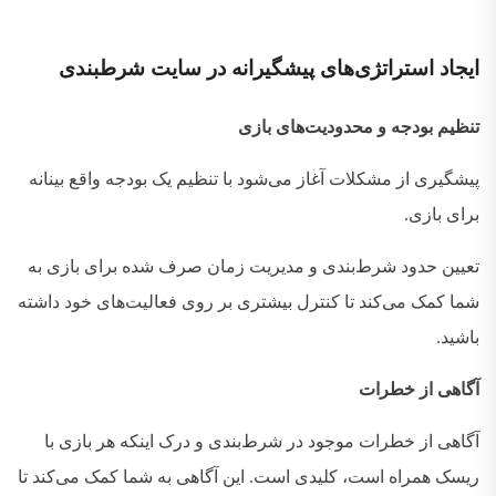
ایجاد
استراتژی‌های
پیشگیرانه در سایت شرطبندی
تنظیم بودجه و محدودیت‌های بازی
پیشگیری از مشکلات آغاز می‌شود با تنظیم یک بودجه واقع‌ بینانه
برای بازی
.
تعیین حدود شرط‌بندی و مدیریت زمان صرف شده برای بازی به
شما کمک می‌کند تا کنترل بیشتری بر روی فعالیت‌های خود داشته
باشید
.
آگاهی از خطرات
آگاهی از خطرات موجود در شرط‌بندی و درک اینکه هر بازی با
ریسک همراه است، کلیدی است
.
این آگاهی به شما کمک می‌کند تا