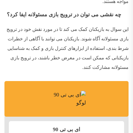
مواجه هستند
.
چه نقشی می توان در ترویج بازی مسئولانه ایفا کرد؟
این سوال به بازیکنان کمک می کند تا در مورد نقش خود در ترویج
بازی مسئولانه آگاه شوند
.
بازیکنان می توانند با آگاهی از خطرات
شرط بندی، استفاده از ابزارهای کنترل بازی و کمک به شناسایی
بازیکنانی که ممکن است در معرض خطر باشند، در ترویج بازی
مسئولانه مشارکت کنند
.
ای بی تی 90