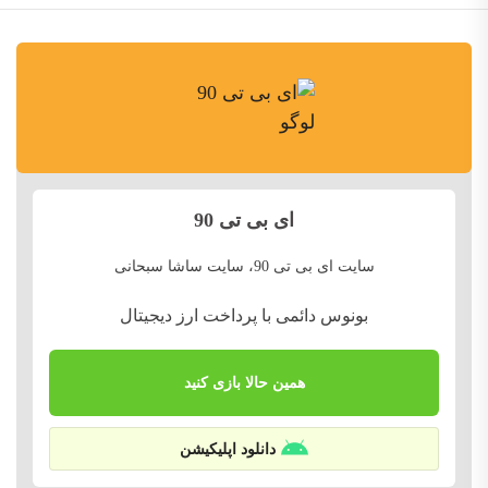
ای بی تی 90
سایت ای بی تی 90، سایت ساشا سبحانی
بونوس دائمی با پرداخت ارز دیجیتال
همین حالا بازی کنید
دانلود اپلیکیشن