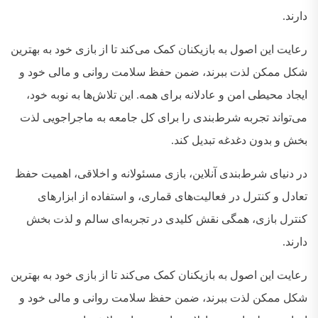
دارند
.
رعایت این اصول به بازیکنان کمک می‌کند تا از بازی خود به بهترین
شکل ممکن لذت ببرند، ضمن حفظ سلامت روانی و مالی خود و
ایجاد محیطی امن و عادلانه برای همه
.
این تلاش‌ها به نوبه خود،
می‌تواند تجربه شرط‌بندی را برای کل جامعه به ماجراجویی لذت‌
بخش و بدون دغدغه تبدیل کند
.
در دنیای شرط‌بندی آنلاین، بازی مسئولانه و اخلاقی، اهمیت حفظ
تعادل و کنترل در فعالیت‌های قماری، و استفاده از ابزارهای
کنترل بازی، همگی نقش کلیدی در تجربه‌ای سالم و لذت‌ بخش
دارند
.
رعایت این اصول به بازیکنان کمک می‌کند تا از بازی خود به بهترین
شکل ممکن لذت ببرند، ضمن حفظ سلامت روانی و مالی خود و