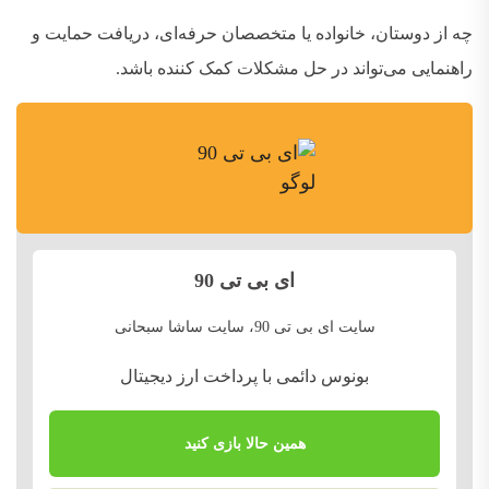
چه از دوستان، خانواده یا متخصصان حرفه‌ای، دریافت حمایت و
راهنمایی می‌تواند در حل مشکلات کمک‌ کننده باشد
.
ای بی تی 90
سایت ای بی تی 90، سایت ساشا سبحانی
بونوس دائمی با پرداخت ارز دیجیتال
همین حالا بازی کنید