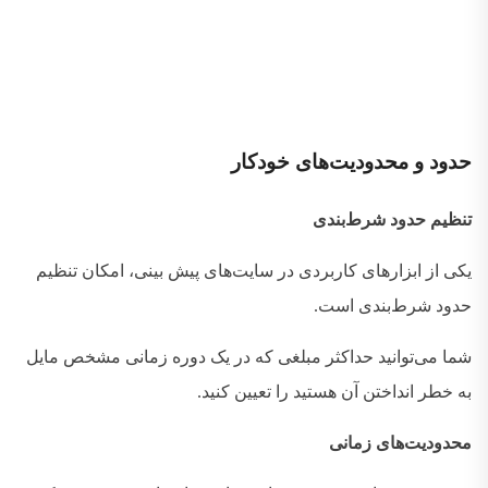
حدود
و
محدودیت‌های
خودکار
تنظیم حدود شرط‌بندی
یکی از ابزارهای کاربردی در سایت‌های پیش بینی، امکان تنظیم
حدود شرط‌بندی است
.
شما می‌توانید حداکثر مبلغی که در یک دوره زمانی مشخص مایل
به خطر انداختن آن هستید را تعیین کنید
.
محدودیت‌های زمانی