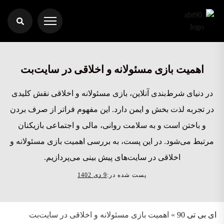
اهمیت بازی مسئولانه و اخلاقی در سایت‌بت
در دنیای شرط‌بندی آنلاین، بازی مسئولانه و اخلاقی نقش کلیدی
در تجربه لذت‌ بخش و ایمن دارد. این مفهوم فراتر از صرف بردن
و باختن است و به سلامت روانی، مالی و اجتماعی بازیکنان
مرتبط می‌شود. در این پست، به بررسی اهمیت بازی مسئولانه و
اخلاقی در سایت‌های پیش بینی می‌پردازیم.
پست شده در:
9 دی 1402
ای بی تی 90
»
اهمیت بازی مسئولانه و اخلاقی در سایت‌بت