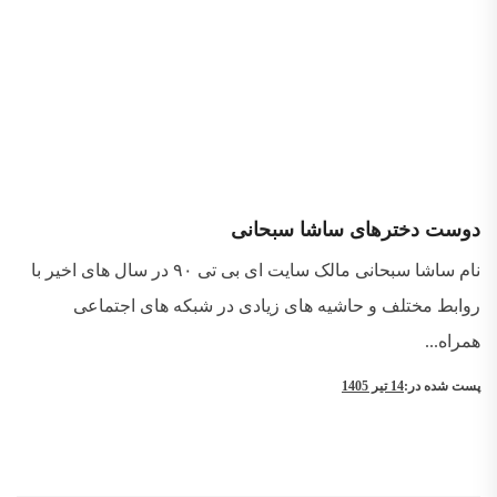
دوست دخترهای ساشا سبحانی
نام ساشا سبحانی مالک سایت ای بی تی ۹۰ در سال های اخیر با
روابط مختلف و حاشیه های زیادی در شبکه های اجتماعی
همراه...
پست شده در:
14 تیر 1405