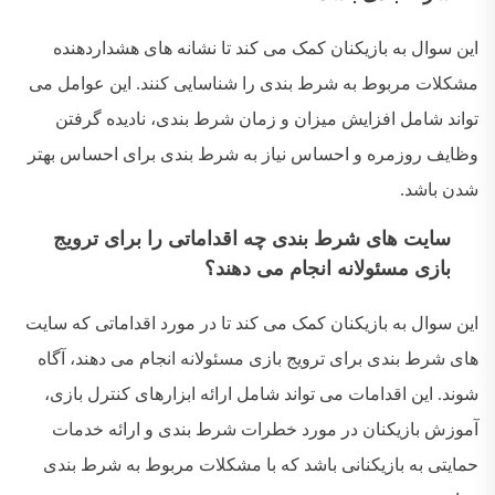
این سوال به بازیکنان کمک می کند تا نشانه های هشداردهنده
مشکلات مربوط به شرط بندی را شناسایی کنند
.
این عوامل می
تواند شامل افزایش میزان و زمان شرط بندی، نادیده گرفتن
وظایف روزمره و احساس نیاز به شرط بندی برای احساس بهتر
شدن باشد
.
سایت های شرط بندی چه اقداماتی را برای ترویج
بازی مسئولانه انجام می دهند؟
این سوال به بازیکنان کمک می کند تا در مورد اقداماتی که سایت
های شرط بندی برای ترویج بازی مسئولانه انجام می دهند، آگاه
شوند
.
این اقدامات می تواند شامل ارائه ابزارهای کنترل بازی،
آموزش بازیکنان در مورد خطرات شرط بندی و ارائه خدمات
حمایتی به بازیکنانی باشد که با مشکلات مربوط به شرط بندی