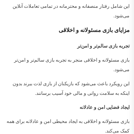
این شامل رفتار منصفانه و محترمانه در تمامی تعاملات آنلاین
می‌شود
.
مزایای
بازی
مسئولانه
و
اخلاقی
تجربه بازی سالم‌تر و امن‌تر
بازی مسئولانه و اخلاقی منجر به تجربه بازی سالم‌تر و امن‌تر
می‌شود
.
این رویکرد باعث می‌شود که بازیکنان از بازی لذت ببرند بدون
اینکه به سلامت روانی و مالی خود آسیب برسانند
.
ایجاد فضایی امن و عادلانه
بازی مسئولانه و اخلاقی به ایجاد محیطی امن و عادلانه برای همه
کمک می‌کند
.