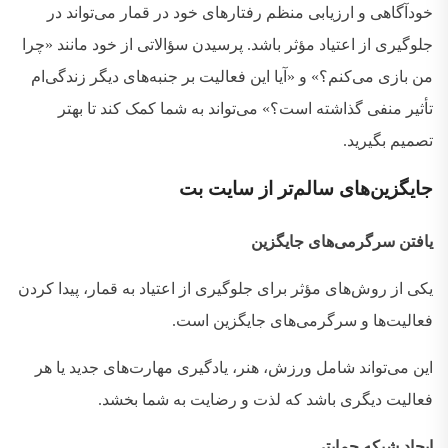
خودآگاهی و ارزیابی منظم رفتارهای خود در قمار می‌تواند در
جلوگیری از اعتیاد مؤثر باشد
.
پرسیدن سؤالاتی از خود مانند
«
چرا
من بازی می‌کنم؟
»
و
«
آیا این فعالیت بر جنبه‌های دیگر زندگی‌ام
تأثیر منفی گذاشته است؟
»
می‌تواند به شما کمک کند تا بهتر
تصمیم بگیرید
.
جایگزین‌های
سالم‌تر از سایت بت
یافتن سرگرمی‌های جایگزین
یکی از روش‌های مؤثر برای جلوگیری از اعتیاد به قمار، پیدا کردن
فعالیت‌ها و سرگرمی‌های جایگزین است
.
این می‌تواند شامل ورزش، هنر، یادگیری مهارت‌های جدید یا هر
فعالیت دیگری باشد که لذت و رضایت به شما بخشد
.
ایجاد شبکه حمایتی