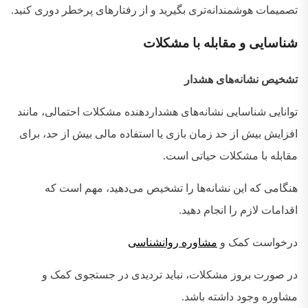
تصمیمات هوشمندانه‌تری بگیرید و از رفتارهای پرخطر دوری کنید
.
شناسایی
و
مقابله
با
مشکلات
تشخیص نشانه‌های هشدار
توانایی شناسایی نشانه‌های هشداردهنده مشکلات احتمالی، مانند
افزایش بیش از حد زمان بازی یا استفاده مالی بیش از حد، برای
مقابله با مشکلات حیاتی است
.
هنگامی که این نشانه‌ها را تشخیص می‌دهید، مهم است که
اقدامات لازم را انجام دهید
.
درخواست کمک و
مشاوره روانشناسی
در صورت بروز مشکلات، نباید تردیدی در جستجوی کمک و
مشاوره وجود داشته باشد
.