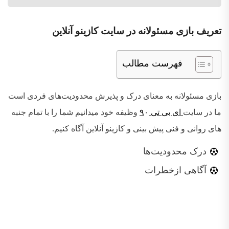
تعریف
بازی
مسئولانه در سایت کازینو آنلاین
فهرست مطالب
بازی مسئولانه به معنای درک و پذیرش محدودیت‌های فردی است
ما در سایت
ای بی تی ۹
۰ وظیفه خود میدانیم شما را با تمام جنبه
های روانی و فنی پیش بینی و کازینو آنلاین آگاه کنیم
.
درک محدودیت‌ها
آگاهی ازخطرات