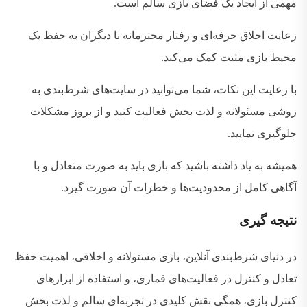
مهمی از ایجاد یک فضای بازی سالم است
.
رعایت اخلاق حرفه‌ای و رفتار محترمانه با دیگران به حفظ یک
محیط بازی مثبت کمک می‌کند
.
با رعایت این نکات، شما می‌توانید در سایت‌های شرط‌بندی به
روشی مسئولانه و لذت‌ بخش فعالیت کنید و از بروز مشکلات
جلوگیری نمایید
.
همیشه به یاد داشته باشید که بازی باید به صورت متعادل و با
آگاهی کامل از محدودیت‌ها و خطرات آن صورت گیرد
.
نتیجه
گیری
در دنیای شرط‌بندی آنلاین، بازی مسئولانه و اخلاقی، اهمیت حفظ
تعادل و کنترل در فعالیت‌های قماری، و استفاده از ابزارهای
کنترل بازی، همگی نقش کلیدی در تجربه‌ای سالم و لذت‌ بخش