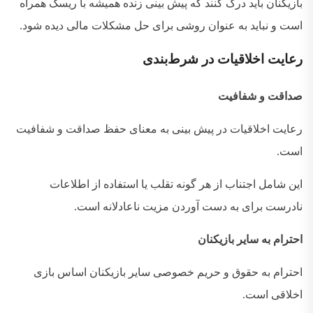
بازیکنان باید درک کنند که پیش بینی زنده همیشه با ریسک همراه
است و نباید به عنوان روشی برای حل مشکلات مالی دیده شود
.
رعایت
اخلاقیات
در
شرط‌بندی
صداقت و شفافیت
رعایت اخلاقیات در پیش بینی به معنای حفظ صداقت و شفافیت
است
.
این شامل اجتناب از هر گونه تقلب یا استفاده از اطلاعات
نادرست برای به دست آوردن مزیت ناعادلانه است
.
احترام به سایر بازیکنان
احترام به حقوق و حریم خصوصی سایر بازیکنان اساس بازی
اخلاقی است
.