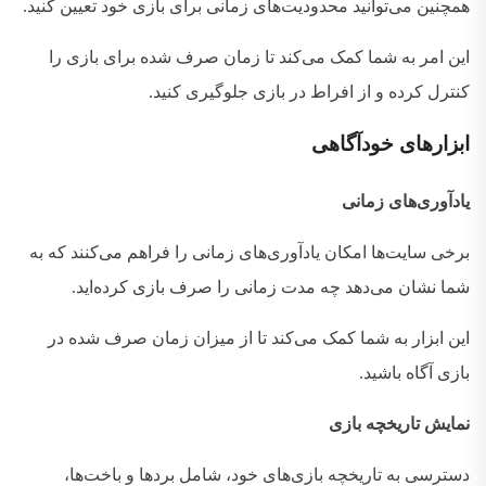
همچنین می‌توانید محدودیت‌های زمانی برای بازی خود تعیین کنید
.
این امر به شما کمک می‌کند تا زمان صرف شده برای بازی را
کنترل کرده و از افراط در بازی جلوگیری کنید
.
ابزارهای
خودآگاهی
یادآوری‌های زمانی
برخی سایت‌ها امکان یادآوری‌های زمانی را فراهم می‌کنند که به
شما نشان می‌دهد چه مدت زمانی را صرف بازی کرده‌اید
.
این ابزار به شما کمک می‌کند تا از میزان زمان صرف شده در
بازی آگاه باشید
.
نمایش تاریخچه بازی
دسترسی به تاریخچه بازی‌های خود، شامل بردها و باخت‌ها،