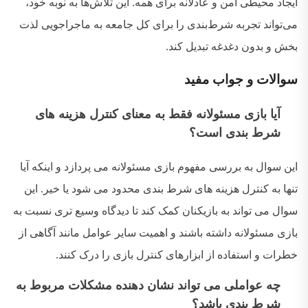
ایجاد محیطی امن و عادلانه برای همه
.
این تلاش‌ها به نوبه خود،
می‌تواند تجربه شرط‌بندی را برای کل جامعه به ماجراجویی لذت‌
بخش و بدون دغدغه تبدیل کند
.
سوالات و جواب مفید
آیا بازی مسئولانه فقط به معنای کنترل هزینه های
شرط بندی است؟
این سوال به بررسی مفهوم بازی مسئولانه می پردازد و اینکه آیا
تنها به کنترل هزینه های شرط بندی محدود می شود یا خیر
.
این
سوال می تواند به بازیکنان کمک کند تا دیدگاه وسیع تری نسبت به
بازی مسئولانه داشته باشند و اهمیت سایر عوامل مانند آگاهی از
خطرات و استفاده از ابزارهای کنترل بازی را درک کنند
.
چه عواملی می تواند نشان دهنده مشکلات مربوط به
شرط بندی باشد؟