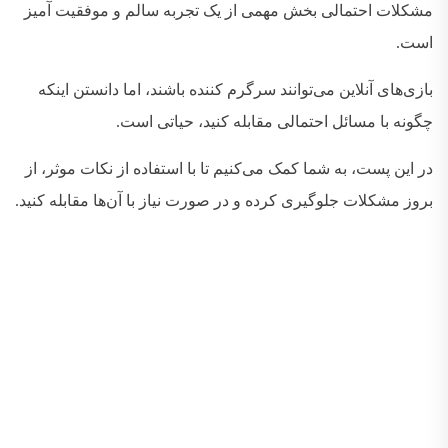
مشکلات احتمالی بخش مهمی از یک تجربه سالم و موفقیت‌ آمیز
است
.
بازی‌های آنلاین می‌توانند سرگرم‌ کننده باشند، اما دانستن اینکه
چگونه با مسائل احتمالی مقابله کنید، حیاتی است
.
در این پست، به شما کمک می‌کنیم تا با استفاده از نکات موثر، از
بروز مشکلات جلوگیری کرده و در صورت نیاز با آن‌ها مقابله کنید
.