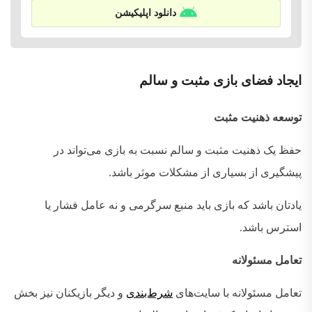
دانلود اپلیکیشن
ایجاد
فضای
بازی
مثبت
و
سالم
توسعه ذهنیت مثبت
حفظ یک ذهنیت مثبت و سالم نسبت به بازی می‌تواند در
پیشگیری از بسیاری از مشکلات موثر باشد
.
یادتان باشد که بازی باید منبع سرگرمی و نه عامل فشار یا
استرس باشد
.
تعامل مسئولانه
تعامل مسئولانه با سایت‌های
شرط‌بندی
و دیگر بازیکنان نیز بخش