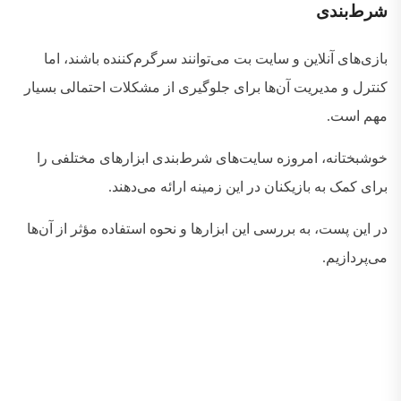
شرط‌بندی
بازی‌های آنلاین و سایت بت می‌توانند سرگرم‌کننده باشند، اما
کنترل و مدیریت آن‌ها برای جلوگیری از مشکلات احتمالی بسیار
مهم است
.
خوشبختانه، امروزه سایت‌های شرط‌بندی ابزارهای مختلفی را
برای کمک به بازیکنان در این زمینه ارائه می‌دهند
.
در این پست، به بررسی این ابزارها و نحوه استفاده مؤثر از آن‌ها
می‌پردازیم
.