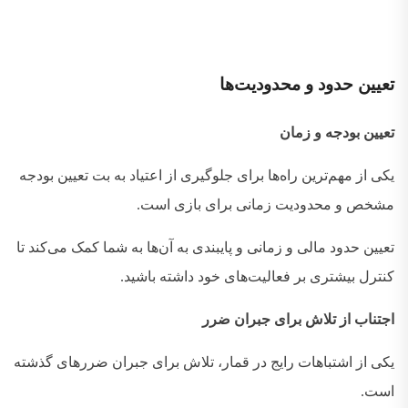
تعیین
حدود
و
محدودیت‌ها
تعیین بودجه و زمان
یکی از مهم‌ترین راه‌ها برای جلوگیری از اعتیاد به بت تعیین بودجه
مشخص و محدودیت زمانی برای بازی است
.
تعیین حدود مالی و زمانی و پایبندی به آن‌ها به شما کمک می‌کند تا
کنترل بیشتری بر فعالیت‌های خود داشته باشید
.
اجتناب از تلاش برای جبران ضرر
یکی از اشتباهات رایج در قمار، تلاش برای جبران ضررهای گذشته
است
.