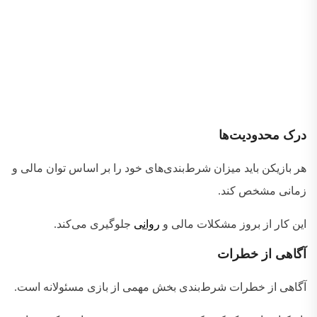
درک محدودیت‌ها
هر بازیکن باید میزان شرط‌بندی‌های خود را بر اساس توان مالی و
زمانی مشخص کند
.
این کار از بروز مشکلات مالی و
روانی
جلوگیری می‌کند
.
آگاهی از خطرات
آگاهی از خطرات شرط‌بندی بخش مهمی از بازی مسئولانه است
.